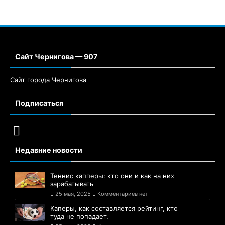
Сайт Чернигова — 907
Сайт города Чернигова
Подписаться
Недавние новости
Теннис капперы: кто они и как на них
зарабатывать
25 мая, 2025
Комментариев нет
Каперы, как составляется рейтинг, кто
туда не попадает.