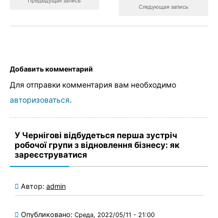
Предыдущая запись
Следующая запись
Добавить комментарий
Для отправки комментария вам необходимо
авторизоваться
.
У Чернігові відбудеться перша зустріч
робочої групи з відновлення бізнесу: як
зареєструватися
Автор:
admin
Опубликовано:
Среда, 2022/05/11 - 21:00