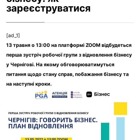
зареєструватися
[ad_1]
13 травня о 13:00 на платформі ZOOM відбудеться
перша зустріч робочої групи з відновлення бізнесу
у Чернігові. На якому обговорюватимуться
питання щодо стану справ, побажання бізнесу та
на наступні кроки.