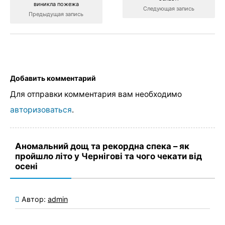
виникла пожежа
Следующая запись
Предыдущая запись
Добавить комментарий
Для отправки комментария вам необходимо
авторизоваться
.
Аномальний дощ та рекордна спека – як
пройшло літо у Чернігові та чого чекати від
осені
Автор:
admin