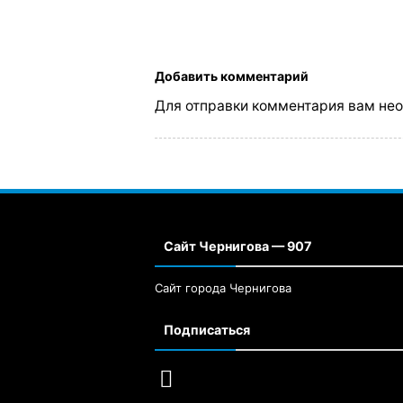
Добавить комментарий
Для отправки комментария вам не
Сайт Чернигова — 907
Сайт города Чернигова
Подписаться