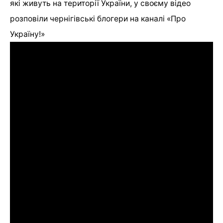
які живуть на території України, у своєму відео
розповіли чернігівські блогери на каналі «Про
Україну!»