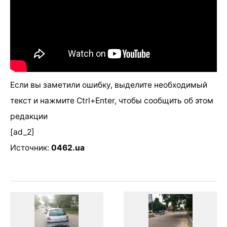
Если вы заметили ошибку, выделите необходимый
текст и нажмите Ctrl+Enter, чтобы сообщить об этом
редакции
[ad_2]
Источник:
0462.ua