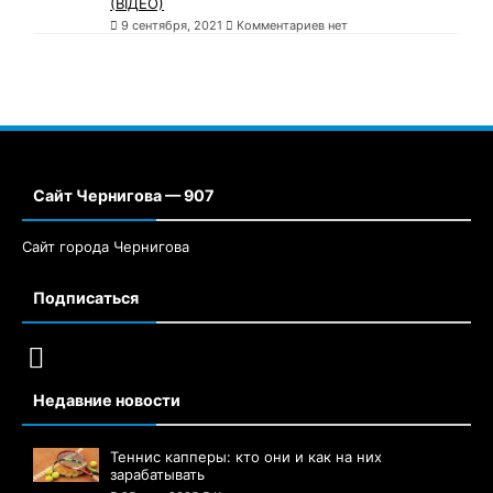
(ВІДЕО)
9 сентября, 2021
Комментариев нет
Сайт Чернигова — 907
Сайт города Чернигова
Подписаться
Недавние новости
Теннис капперы: кто они и как на них
зарабатывать