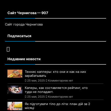
Сайт Чернигова — 907
Сайт города Чернигова
Подписаться
Недавние новости
Теннис капперы: кто они и как на них
зарабатывать
25 мая, 2025
Комментариев нет
Каперы, как составляется рейтинг, кто
туда не попадает.
25 мая, 2025
Комментариев нет
Як підготувати тіло до літа: план дій за 2
місяці