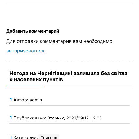
Добавить комментарий
Для отправки комментария вам необходимо
авторизоваться
.
Негода на Чернігівщині залишила без світла
9 населених пунктів
Автор:
admin
Опубликовано:
Вторник, 2023/09/12 - 2:05
Категории:
Пригоди