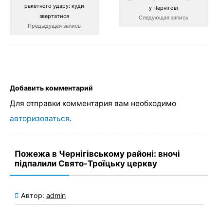
ракетного удару: куди
у Чернігові
звертатися
Следующая запись
Предыдущая запись
Добавить комментарий
Для отправки комментария вам необходимо
авторизоваться
.
Пожежа в Чернігівському районі: вночі
підпалили Свято-Троїцьку церкву
Автор:
admin