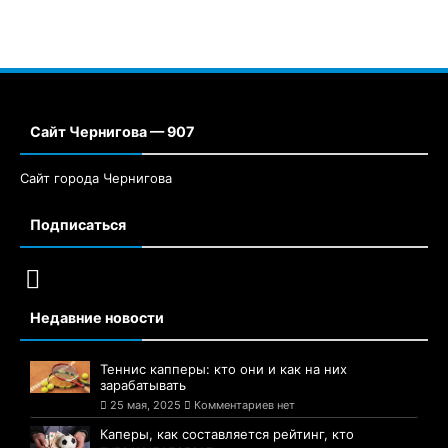
Сайт Чернигова — 907
Сайт города Чернигова
Подписаться
Недавние новости
Теннис капперы: кто они и как на них
зарабатывать
25 мая, 2025
Комментариев нет
Каперы, как составляется рейтинг, кто