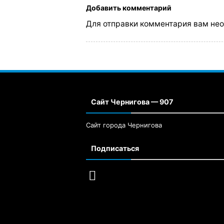
Добавить комментарий
Для отправки комментария вам не
Сайт Чернигова — 907
Сайт города Чернигова
Подписаться