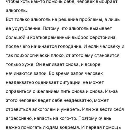
чтобы хоть как-то помочь себя, человек выбирает
алкоголь.
Вот только алкоголь не решение проблемы, а лишь
ее усугубление. Потому что алкоголь вызывает
большой и кратковременный выброс серотонина,
после чего начинается голодание. И если человеку и
так психологически плохо, от этого ему становится
только хуже. Он выпивает снова, и вскоре
начинаются запои. Во время запоя человек
неадекватно оценивает ситуации, не может
справиться с желанием пить снова и снова. Из-за
этого человек ведет себя неадекватно, может
отравиться алкоголем и умереть. Или же вести себя
агрессивно, напасть на кого-то. Поэтому очень
важно помогать людям вовремя. И первая помощь