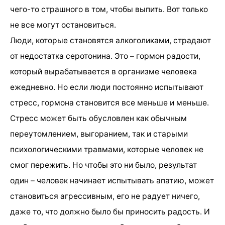
чего-то страшного в том, чтобы выпить. Вот только
не все могут остановиться.
Люди, которые становятся алкоголиками, страдают
от недостатка серотонина. Это – гормон радости,
который вырабатывается в организме человека
ежедневно. Но если люди постоянно испытывают
стресс, гормона становится все меньше и меньше.
Стресс может быть обусловлен как обычным
переутомлением, выгоранием, так и старыми
психологическими травмами, которые человек не
смог пережить. Но чтобы это ни было, результат
один – человек начинает испытывать апатию, может
становиться агрессивным, его не радует ничего,
даже то, что должно было бы приносить радость. И