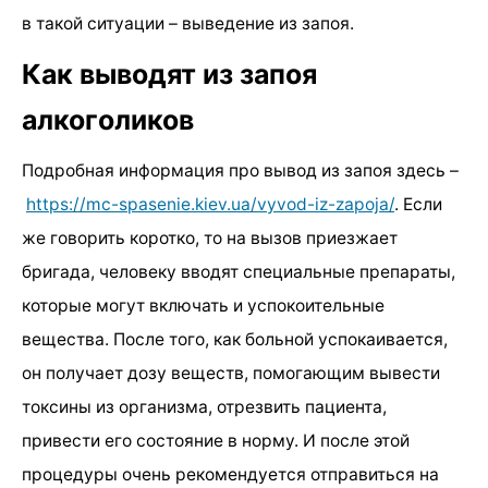
в такой ситуации – выведение из запоя.
Как выводят из запоя
алкоголиков
Подробная информация про вывод из запоя здесь –
https://mc-spasenie.kiev.ua/vyvod-iz-zapoja/
. Если
же говорить коротко, то на вызов приезжает
бригада, человеку вводят специальные препараты,
которые могут включать и успокоительные
вещества. После того, как больной успокаивается,
он получает дозу веществ, помогающим вывести
токсины из организма, отрезвить пациента,
привести его состояние в норму. И после этой
процедуры очень рекомендуется отправиться на