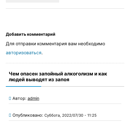
Добавить комментарий
Для отправки комментария вам необходимо
авторизоваться
.
Чем опасен запойный алкоголизм и как
людей выводят из запоя
Автор:
admin
Опубликовано:
Суббота, 2022/07/30 - 11:25