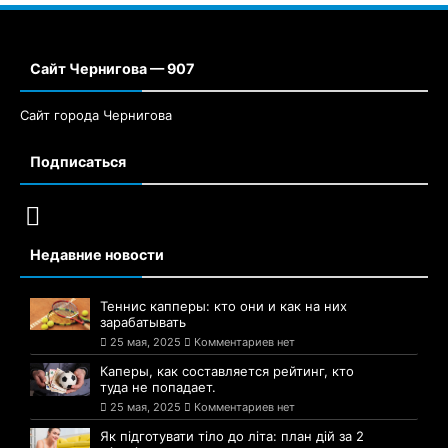
Сайт Чернигова — 907
Сайт города Чернигова
Подписаться
Недавние новости
Теннис капперы: кто они и как на них
зарабатывать
25 мая, 2025
Комментариев нет
Каперы, как составляется рейтинг, кто
туда не попадает.
25 мая, 2025
Комментариев нет
Як підготувати тіло до літа: план дій за 2