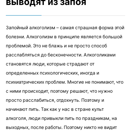
выводят из запоя
Запойный алкоголизм – самая страшная форма этой
болезни. Алкоголизм в принципе является большой
проблемой. Это не блажь и не просто способ
расслабляться до бесконечности. Алкоголиками
становятся люди, которые страдают от
определенных психологических, иногда и
психиатрических проблем. Многие не понимают, что
с ними происходит, поэтому решают, что нужно
просто расслабиться, отдохнуть. Поэтому и
начинают пить. Так как у нас в стране культ
алкоголя, люди привыкли пить по праздникам, на
выходных, после работы. Поэтому никто не видит