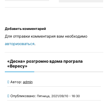
Добавить комментарий
Для отправки комментария вам необходимо
авторизоваться
.
«Десна» розгромно вдома програла
«Вересу»
Автор:
admin
Опубликовано:
Пятница, 2021/09/10 - 16:30