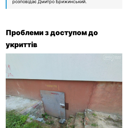
розповідає Дмитро Брижинський.
Проблеми з доступом до
укриттів