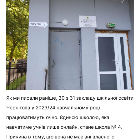
Як ми писали раніше, 30 з 31 закладу шкільної освіти
Чернігова у 2023/24 навчальному році
працюватимуть очно. Єдиною школою, яка
навчатиме учнів лише онлайн, стане школа № 4.
Причина в тому, що вона не має ані власного