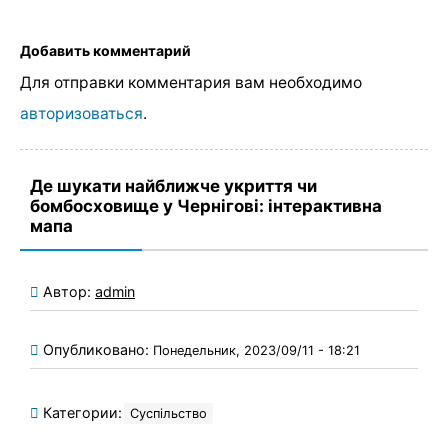
Добавить комментарий
Для отправки комментария вам необходимо
авторизоваться
.
Де шукати найближче укриття чи
бомбосховище у Чернігові: інтерактивна
мапа
Автор:
admin
Опубликовано:
Понедельник, 2023/09/11 - 18:21
Категории:
Суспільство