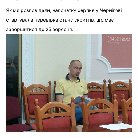
Як ми розповідали, напочатку серпня у Чернігові
стартувала перевірка стану укриттів, що має
завершитися до 25 вересня.