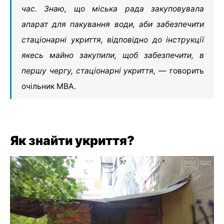
час. Знаю, що міська рада закуповувала
апарат для пакування води, аби забезпечити
стаціонарні укриття, відповідно до інструкції
якесь майно закупили, щоб забезпечити, в
першу чергу, стаціонарні укриття,
— говорить
очільник МВА.
Як знайти укриття?