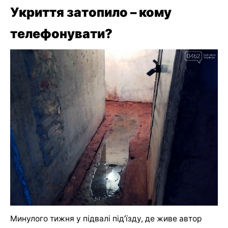
Укриття затопило – кому
телефонувати?
Минулого тижня у підвалі під’їзду, де живе автор