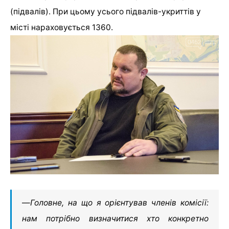
(підвалів). При цьому усього підвалів-укриттів у
місті нараховується 1360.
—
Головне, на що я орієнтував членів комісії:
нам потрібно визначитися хто конкретно