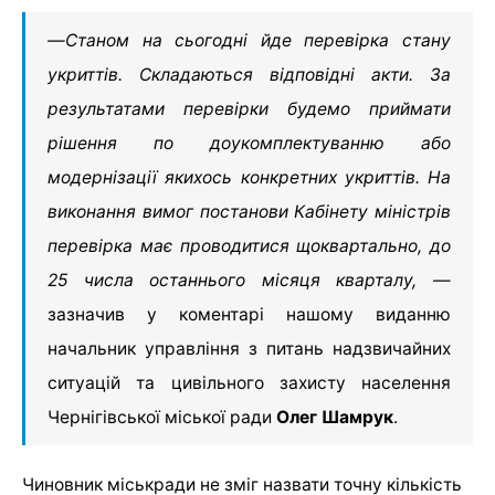
—
Станом на сьогодні йде перевірка стану
укриттів. Складаються відповідні акти. За
результатами перевірки будемо приймати
рішення по доукомплектуванню або
модернізації якихось конкретних укриттів. На
виконання вимог постанови Кабінету міністрів
перевірка має проводитися щоквартально, до
25 числа останнього місяця кварталу,
—
зазначив у коментарі нашому виданню
начальник управління з питань надзвичайних
ситуацій та цивільного захисту населення
Чернігівської міської ради
Олег Шамрук
.
Чиновник міськради не зміг назвати точну кількість