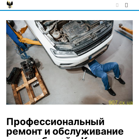
Skip
to
content
Профессиональный
ремонт и обслуживание