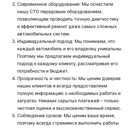
Современное оборудование:
Мы оснастили
нашу СТО передовым оборудованием,
позволяющим проводить точную диагностику
и эффективный ремонт даже самых сложных
автомобильных систем.
Индивидуальный подход:
Мы понимаем, что
каждый автомобиль и его владелец уникальны.
Поэтому мы предлагаем индивидуальный
подход к каждому клиенту, рассматривая его
потребности и бюджет.
Прозрачность и честность:
Мы ценим доверие
наших клиентов и всегда предоставляем
полную информацию о необходимых работах и
затратах. Никаких скрытых платежей – только
честная оценка и высококачественный сервис.
Соблюдение сроков:
Мы ценим ваше время,
поэтому всегда стремимся выполнить работы