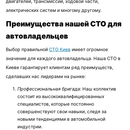
двигателей, трансмиссий, ходовой части,
электрических систем и многому другому.
Преимущества нашей СТО для
автовладельцев
Выбор правильной
СТО Киев
имеет огромное
значение для каждого автовладельца. Наша СТО в
Киеве гарантирует клиентам ряд преимуществ,
сделавших нас лидерами на рынке:
Профессиональная бригада:
Наш коллектив
состоит из высококвалифицированных
специалистов, которые постоянно
совершенствуют свои навыки, следя за
новыми тенденциями в автомобильной
индустрии.