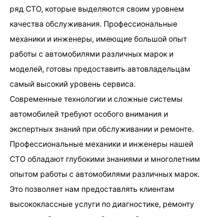
ряд СТО, которые выделяются своим уровнем
качества обслуживания. Профессиональные
механики и инженеры, имеющие большой опыт
работы с автомобилями различных марок и
моделей, готовы предоставить автовладельцам
самый высокий уровень сервиса.
Современные технологии и сложные системы
автомобилей требуют особого внимания и
экспертных знаний при обслуживании и ремонте.
Профессиональные механики и инженеры нашей
СТО обладают глубокими знаниями и многолетним
опытом работы с автомобилями различных марок.
Это позволяет нам предоставлять клиентам
высококлассные услуги по диагностике, ремонту