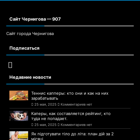
Сайт Чернигова — 907
Сайт города Чернигова
Подписаться
Недавние новости
Теннис капперы: кто они и как на них
зарабатывать
25 мая, 2025
Комментариев нет
Каперы, как составляется рейтинг, кто
туда не попадает.
25 мая, 2025
Комментариев нет
Як підготувати тіло до літа: план дій за 2
місяці