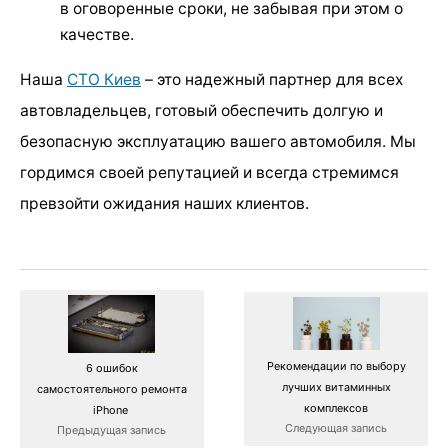
в оговоренные сроки, не забывая при этом о
качестве.
Наша
СТО Киев
– это надежный партнер для всех
автовладельцев, готовый обеспечить долгую и
безопасную эксплуатацию вашего автомобиля. Мы
гордимся своей репутацией и всегда стремимся
превзойти ожидания наших клиентов.
Рекомендации по выбору
6 ошибок
лучших витаминных
самостоятельного ремонта
комплексов
iPhone
Следующая запись
Предыдущая запись