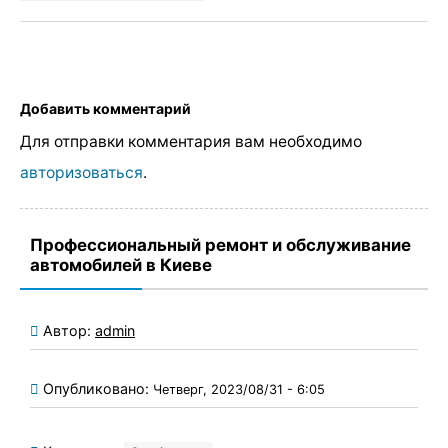
Добавить комментарий
Для отправки комментария вам необходимо
авторизоваться
.
Профессиональный ремонт и обслуживание
автомобилей в Киеве
Автор:
admin
Опубликовано:
Четверг, 2023/08/31 - 6:05