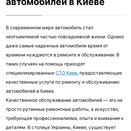
автомобилей в Киеве
В современном мире автомобиль стал
неотъемлемой частью повседневной жизни. Однако
даже самые надежные автомобили время от
времени нуждаются в ремонте и обслуживании. В
таких случаях на помощь приходят
специализированные
СТО Киев
, предоставляющие
качественные услуги по ремонту и обслуживанию
автомобилей в Киеве.
Качественное обслуживание автомобилей — это не
просто рутинные ремонтные работы, а искусство,
требующее профессионализма, опыта и внимания к
деталям. В столице Украины, Киеве, существует