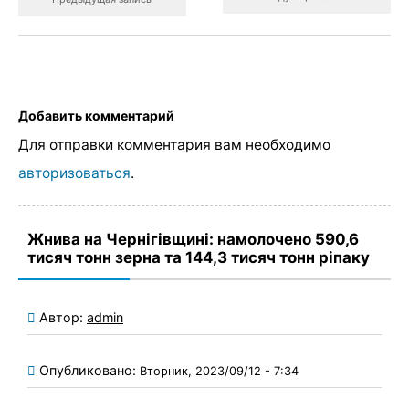
Добавить комментарий
Для отправки комментария вам необходимо
авторизоваться
.
Жнива на Чернігівщині: намолочено 590,6
тисяч тонн зерна та 144,3 тисяч тонн ріпаку
Автор:
admin
Опубликовано:
Вторник, 2023/09/12 - 7:34