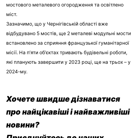
мостового металевого огородження та освітлено
міст.
Зазначимо, що у Чернігівській області вже
відбудувано 5 мостів, ще 2 металеві модульні мости
встановлено за сприяння французької гуманітарної
місії. На пʼяти обʼєктах тривають будівельні роботи,
які планують завершити у 2023 році, ще на трьох – у
2024-му.
Хочете швидше дізнаватися
про найцікавіші і найважливіші
новини?
Приєднуйтесь до наших