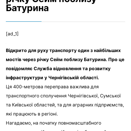
Батурина
[ad_1]
Відкрито для руху транспорту один з найбільших
мостів через річку Сейм поблизу Батурина. Про це
повідомляє Служба відновлення та розвитку
інфраструктури у Чернігівській області.
Ця 400-метрова переправа важлива для
транспортного сполучення Чернігівської, Сумської
та Київської областей, та для аграрних підприємств,
які працюють в регіоні.
Нагадаємо, на початку повномасштабного