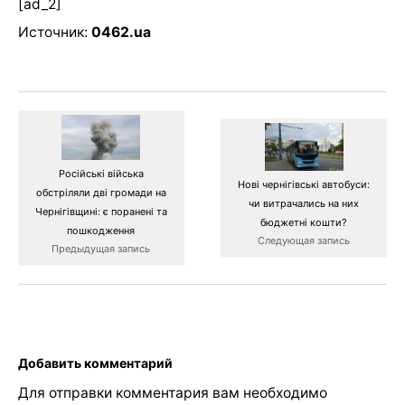
[ad_2]
Источник:
0462.ua
Російські війська
Нові чернігівські автобуси:
обстріляли дві громади на
чи витрачались на них
Чернігівщині: є поранені та
бюджетні кошти?
пошкодження
Следующая запись
Предыдущая запись
Добавить комментарий
Для отправки комментария вам необходимо