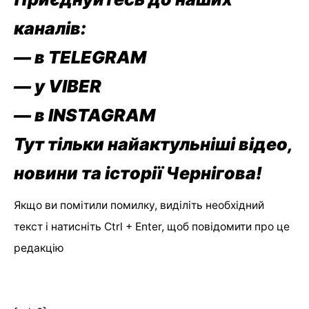
каналів:
— в TELEGRAM
— у VIBER
— в
INSTAGRAM
Тут тільки найактульніші відео,
новини та історії Чернігова!
Якщо ви помітили помилку, виділіть необхідний
текст і натисніть Ctrl + Enter, щоб повідомити про це
редакцію